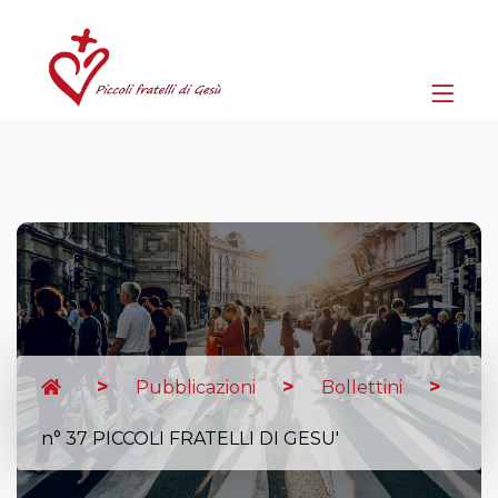
Pubblicazioni
Bollettini
n° 37 PICCOLI FRATELLI DI GESU'