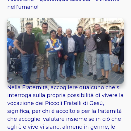
nell’umano!
Nella Fraternità, accogliere qualcuno che si
interroga sulla propria possibilità di vivere la
vocazione dei Piccoli Fratelli di Gesù,
significa, per chi è accolto e per la fraternità
che accoglie, valutare insieme se in ciò che
egli è e vive vi siano, almeno in germe, le