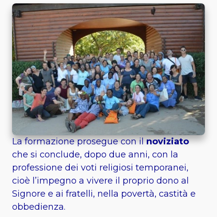
La formazione prosegue con il
noviziato
che si conclude, dopo due anni, con la
professione dei voti religiosi temporanei,
cioè l’impegno a vivere il proprio dono al
Signore e ai fratelli, nella povertà, castità e
obbedienza.