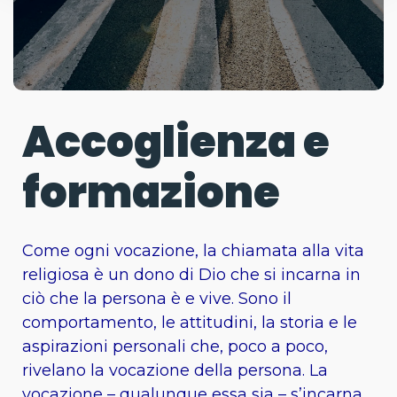
Accoglienza e
formazione
Come ogni vocazione, la chiamata alla vita
religiosa è un dono di Dio che si incarna in
ciò che la persona è e vive. Sono il
comportamento, le attitudini, la storia e le
aspirazioni personali che, poco a poco,
rivelano la vocazione della persona. La
vocazione – qualunque essa sia – s’incarna