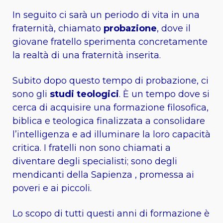
In seguito ci sarà un periodo di vita in una
fraternità, chiamato
probazione
, dove il
giovane fratello sperimenta concretamente
la realtà di una fraternità inserita.
Subito dopo questo tempo di probazione, ci
sono gli
studi teologici
. È un tempo dove si
cerca di acquisire una formazione filosofica,
biblica e teologica finalizzata a consolidare
l’intelligenza e ad illuminare la loro capacità
critica. I fratelli non sono chiamati a
diventare degli specialisti; sono degli
mendicanti della Sapienza , promessa ai
poveri e ai piccoli.
Lo scopo di tutti questi anni di formazione è