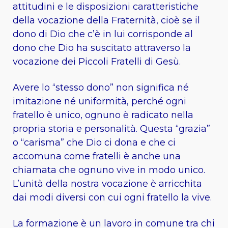
attitudini e le disposizioni caratteristiche
della vocazione della Fraternità, cioè se il
dono di Dio che c’è in lui corrisponde al
dono che Dio ha suscitato attraverso la
vocazione dei Piccoli Fratelli di Gesù.
Avere lo “stesso dono” non significa né
imitazione né uniformità, perché ogni
fratello è unico, ognuno è radicato nella
propria storia e personalità. Questa “grazia”
o “carisma” che Dio ci dona e che ci
accomuna come fratelli è anche una
chiamata che ognuno vive in modo unico.
L’unità della nostra vocazione è arricchita
dai modi diversi con cui ogni fratello la vive.
La formazione è un lavoro in comune tra chi