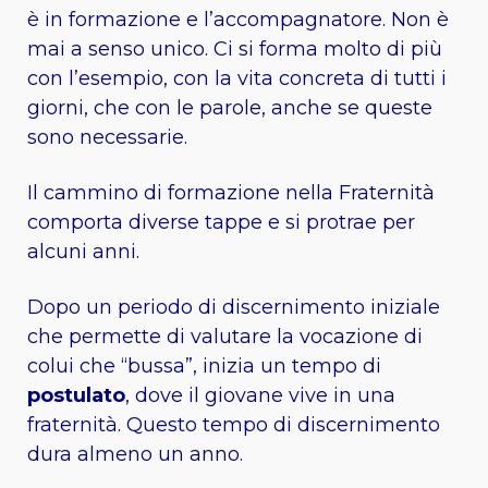
è in formazione e l’accompagnatore. Non è
mai a senso unico. Ci si forma molto di più
con l’esempio, con la vita concreta di tutti i
giorni, che con le parole, anche se queste
sono necessarie.
Il cammino di formazione nella Fraternità
comporta diverse tappe e si protrae per
alcuni anni.
Dopo un periodo di discernimento iniziale
che permette di valutare la vocazione di
colui che “bussa”, inizia un tempo di
postulato
, dove il giovane vive in una
fraternità. Questo tempo di discernimento
dura almeno un anno.