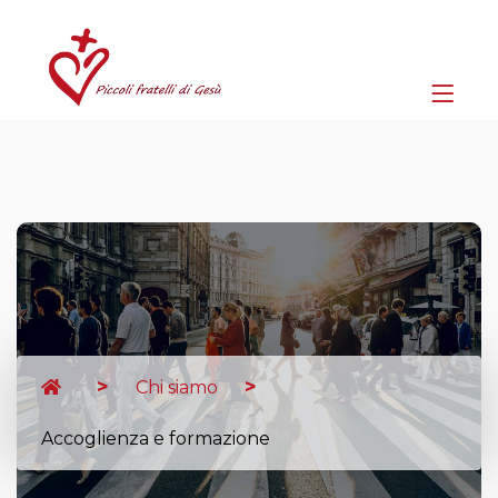
Chi siamo
Accoglienza e formazione