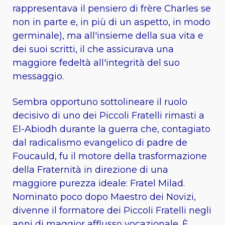
rappresentava il pensiero di frère Charles se
non in parte e, in più di un aspetto, in modo
germinale), ma all'insieme della sua vita e
dei suoi scritti, il che assicurava una
maggiore fedeltà all'integrità del suo
messaggio.
Sembra opportuno sottolineare il ruolo
decisivo di uno dei Piccoli Fratelli rimasti a
El-Abiodh durante la guerra che, contagiato
dal radicalismo evangelico di padre de
Foucauld, fu il motore della trasformazione
della Fraternità in direzione di una
maggiore purezza ideale: Fratel Milad.
Nominato poco dopo Maestro dei Novizi,
divenne il formatore dei Piccoli Fratelli negli
anni di maggior afflusso vocazionale. È