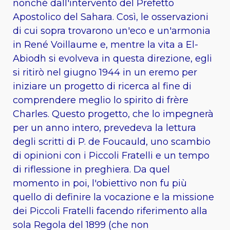
nonché dall'intervento del Prefetto
Apostolico del Sahara. Così, le osservazioni
di cui sopra trovarono un'eco e un'armonia
in René Voillaume e, mentre la vita a El-
Abiodh si evolveva in questa direzione, egli
si ritirò nel giugno 1944 in un eremo per
iniziare un progetto di ricerca al fine di
comprendere meglio lo spirito di frère
Charles. Questo progetto, che lo impegnerà
per un anno intero, prevedeva la lettura
degli scritti di P. de Foucauld, uno scambio
di opinioni con i Piccoli Fratelli e un tempo
di riflessione in preghiera. Da quel
momento in poi, l'obiettivo non fu più
quello di definire la vocazione e la missione
dei Piccoli Fratelli facendo riferimento alla
sola Regola del 1899 (che non