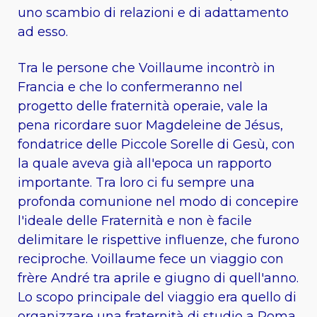
uno scambio di relazioni e di adattamento
ad esso.
Tra le persone che Voillaume incontrò in
Francia e che lo confermeranno nel
progetto delle fraternità operaie, vale la
pena ricordare suor Magdeleine de Jésus,
fondatrice delle Piccole Sorelle di Gesù, con
la quale aveva già all'epoca un rapporto
importante. Tra loro ci fu sempre una
profonda comunione nel modo di concepire
l'ideale delle Fraternità e non è facile
delimitare le rispettive influenze, che furono
reciproche. Voillaume fece un viaggio con
frère André tra aprile e giugno di quell'anno.
Lo scopo principale del viaggio era quello di
organizzare una fraternità di studio a Roma.