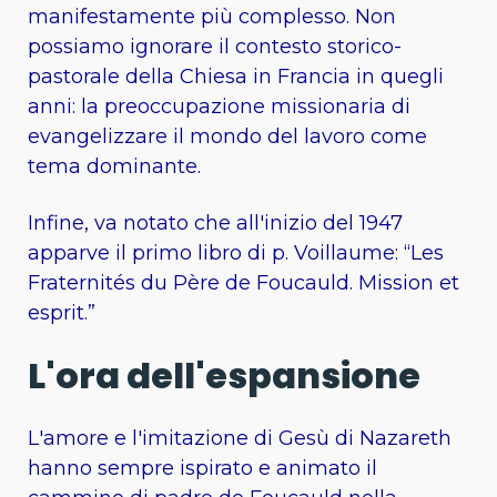
manifestamente più complesso. Non
possiamo ignorare il contesto storico-
pastorale della Chiesa in Francia in quegli
anni: la preoccupazione missionaria di
evangelizzare il mondo del lavoro come
tema dominante.
Infine, va notato che all'inizio del 1947
apparve il primo libro di p. Voillaume: “Les
Fraternités du Père de Foucauld. Mission et
esprit.”
L'ora dell'espansione
L'amore e l'imitazione di Gesù di Nazareth
hanno sempre ispirato e animato il