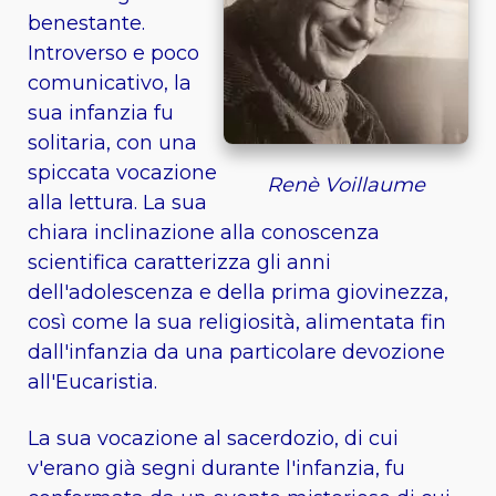
benestante.
Introverso e poco
comunicativo, la
sua infanzia fu
solitaria, con una
spiccata vocazione
Renè Voillaume
alla lettura. La sua
chiara inclinazione alla conoscenza
scientifica caratterizza gli anni
dell'adolescenza e della prima giovinezza,
così come la sua religiosità, alimentata fin
dall'infanzia da una particolare devozione
all'Eucaristia.
La sua vocazione al sacerdozio, di cui
v'erano già segni durante l'infanzia, fu