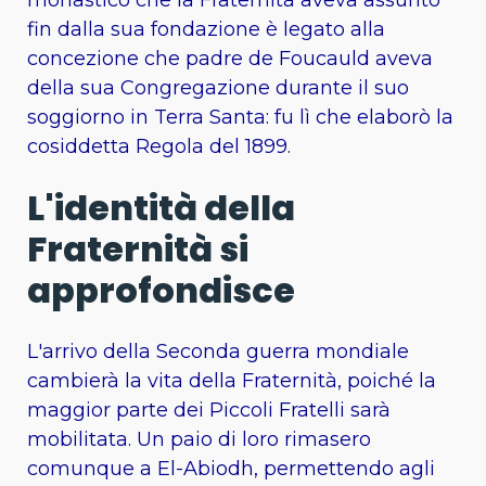
fin dalla sua fondazione è legato alla
concezione che padre de Foucauld aveva
della sua Congregazione durante il suo
soggiorno in Terra Santa: fu lì che elaborò la
cosiddetta Regola del 1899.
L'identità della
Fraternità si
approfondisce
L'arrivo della Seconda guerra mondiale
cambierà la vita della Fraternità, poiché la
maggior parte dei Piccoli Fratelli sarà
mobilitata. Un paio di loro rimasero
comunque a El-Abiodh, permettendo agli