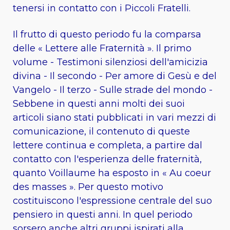
tenersi in contatto con i Piccoli Fratelli.
Il frutto di questo periodo fu la comparsa
delle « Lettere alle Fraternità ». Il primo
volume - Testimoni silenziosi dell'amicizia
divina - Il secondo - Per amore di Gesù e del
Vangelo - Il terzo - Sulle strade del mondo -
Sebbene in questi anni molti dei suoi
articoli siano stati pubblicati in vari mezzi di
comunicazione, il contenuto di queste
lettere continua e completa, a partire dal
contatto con l'esperienza delle fraternità,
quanto Voillaume ha esposto in « Au coeur
des masses ». Per questo motivo
costituiscono l'espressione centrale del suo
pensiero in questi anni. In quel periodo
sorsero anche altri gruppi ispirati alla