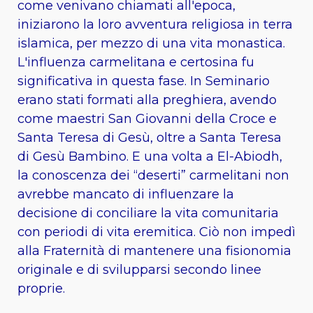
come venivano chiamati all'epoca,
iniziarono la loro avventura religiosa in terra
islamica, per mezzo di una vita monastica.
L'influenza carmelitana e certosina fu
significativa in questa fase. In Seminario
erano stati formati alla preghiera, avendo
come maestri San Giovanni della Croce e
Santa Teresa di Gesù, oltre a Santa Teresa
di Gesù Bambino. E una volta a El-Abiodh,
la conoscenza dei “deserti” carmelitani non
avrebbe mancato di influenzare la
decisione di conciliare la vita comunitaria
con periodi di vita eremitica. Ciò non impedì
alla Fraternità di mantenere una fisionomia
originale e di svilupparsi secondo linee
proprie.