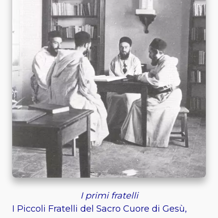
I primi fratelli
I Piccoli Fratelli del Sacro Cuore di Gesù,