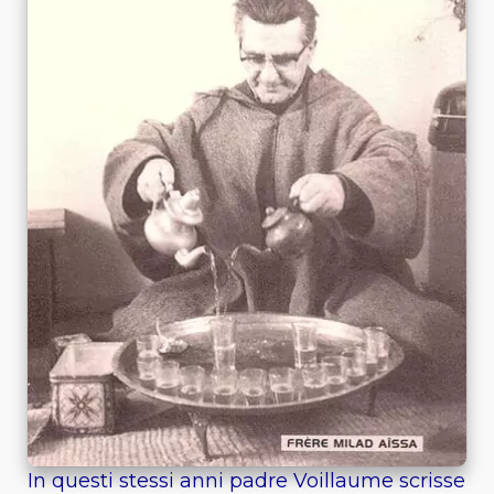
In questi stessi anni padre Voillaume scrisse