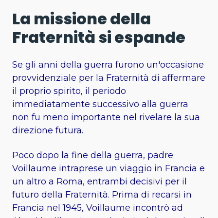
La missione della
Fraternità si espande
Se gli anni della guerra furono un'occasione
provvidenziale per la Fraternità di affermare
il proprio spirito, il periodo
immediatamente successivo alla guerra
non fu meno importante nel rivelare la sua
direzione futura.
Poco dopo la fine della guerra, padre
Voillaume intraprese un viaggio in Francia e
un altro a Roma, entrambi decisivi per il
futuro della Fraternità. Prima di recarsi in
Francia nel 1945, Voillaume incontrò ad