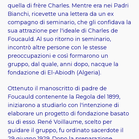
quella di frère Charles. Mentre era nei Padri
Bianchi, ricevette una lettera da un ex
compagno di seminario, che gli confidava la
sua attrazione per l'ideale di Charles de
Foucauld. Al suo ritorno in seminario,
incontrò altre persone con le stesse
preoccupazioni e così formarono un
gruppo, dal quale, anni dopo, nacque la
fondazione di El-Abiodh (Algeria).
Ottenuto il manoscritto di padre de
Foucauld contenente la Regola del 1899,
iniziarono a studiarlo con l'intenzione di
elaborare un progetto di fondazione basato
su di esso. René Voillaume, scelto per
guidare il gruppo, fu ordinato sacerdote il
29 giugno 1929. Dopo la preparazione