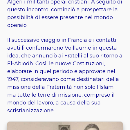
Algeri i militanti operai cristiani. A seguito di
questo incontro, cominciò a prospettare la
possibilità di essere presente nel mondo
operaio.
Il successivo viaggio in Francia e i contatti
avuti lì confermarono Voillaume in questa
idea, che annunciò ai Fratelli al suo ritorno a
El-Abiodh. Così, le nuove Costituzioni,
elaborate in quel periodo e approvate nel
1947, consideravano come destinatari della
missione della Fraternità non solo l'Islam
ma tutte le terre di missione, compreso il
mondo del lavoro, a causa della sua
scristianizzazione.