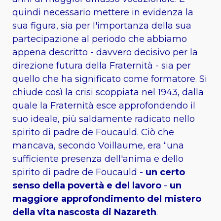
quindi necessario mettere in evidenza la
sua figura, sia per l'importanza della sua
partecipazione al periodo che abbiamo
appena descritto - davvero decisivo per la
direzione futura della Fraternità - sia per
quello che ha significato come formatore. Si
chiude così la crisi scoppiata nel 1943, dalla
quale la Fraternità esce approfondendo il
suo ideale, più saldamente radicato nello
spirito di padre de Foucauld. Ciò che
mancava, secondo Voillaume, era “una
sufficiente presenza dell'anima e dello
spirito di padre de Foucauld -
un certo
senso della povertà e del lavoro
-
un
maggiore approfondimento del mistero
della vita nascosta di Nazareth
.