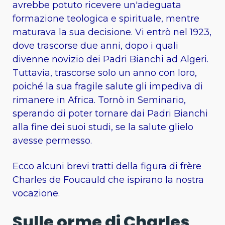
avrebbe potuto ricevere un'adeguata
formazione teologica e spirituale, mentre
maturava la sua decisione. Vi entrò nel 1923,
dove trascorse due anni, dopo i quali
divenne novizio dei Padri Bianchi ad Algeri.
Tuttavia, trascorse solo un anno con loro,
poiché la sua fragile salute gli impediva di
rimanere in Africa. Tornò in Seminario,
sperando di poter tornare dai Padri Bianchi
alla fine dei suoi studi, se la salute glielo
avesse permesso.
Ecco alcuni brevi tratti della figura di frère
Charles de Foucauld che ispirano la nostra
vocazione.
Sulle orme di Charles