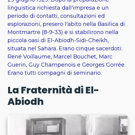
linguistica richiesta dall'impresa e un
periodo di contatti, consultazioni ed
esplorazioni, presero l'abito nella Basilica di
Montmartre (8-9-33) e si stabilirono nella
piccola oasi di El-Abiodh-Sidi-Cheikh,
situata nel Sahara. Erano cinque sacerdoti:
René Voillaume, Marcel Bouchet, Marc
Guerin, Guy Champenois e Georges Gorrée.
Erano tutti compagni di seminario.
La Fraternità di El-
Abiodh