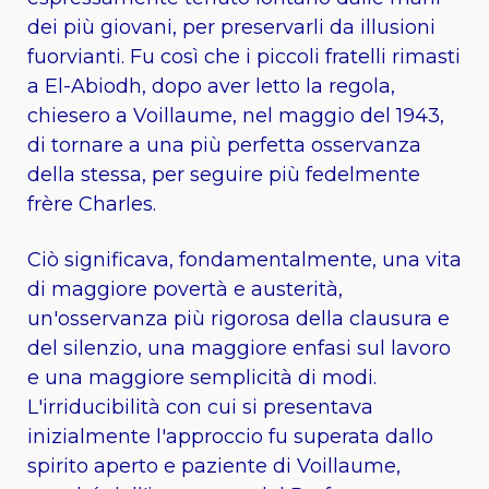
dei più giovani, per preservarli da illusioni
fuorvianti. Fu così che i piccoli fratelli rimasti
a El-Abiodh, dopo aver letto la regola,
chiesero a Voillaume, nel maggio del 1943,
di tornare a una più perfetta osservanza
della stessa, per seguire più fedelmente
frère Charles.
Ciò significava, fondamentalmente, una vita
di maggiore povertà e austerità,
un'osservanza più rigorosa della clausura e
del silenzio, una maggiore enfasi sul lavoro
e una maggiore semplicità di modi.
L'irriducibilità con cui si presentava
inizialmente l'approccio fu superata dallo
spirito aperto e paziente di Voillaume,