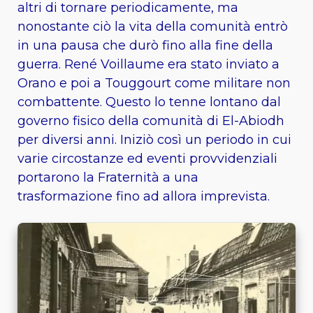
altri di tornare periodicamente, ma
nonostante ciò la vita della comunità entrò
in una pausa che durò fino alla fine della
guerra. René Voillaume era stato inviato a
Orano e poi a Touggourt come militare non
combattente. Questo lo tenne lontano dal
governo fisico della comunità di El-Abiodh
per diversi anni. Iniziò così un periodo in cui
varie circostanze ed eventi provvidenziali
portarono la Fraternità a una
trasformazione fino ad allora imprevista.