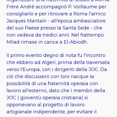
Frère André accompagnò P. Voillaume per
consigliarlo e per ritrovare a Roma l'amico
Jacques Maritain - all'epoca ambasciatore
del suo Paese presso la Santa Sede - che
non vedeva da tredici anni. Nel frattempo
Milad rimase in carica a El-Abiodh.
Il primo evento degno di nota fu l'incontro
che ebbero ad Algeri, prima della traversata
verso l'Europa, con i dirigenti della JOC. Da
ciò che discussero con loro nacque la
possibilità di una fraternità operaia con
lavoro all'esterno, dato che i membri della
JOC ( gioventù operaia cristiana) si
opponevano al progetto di lavoro
artigianale indipendente, per evitare il