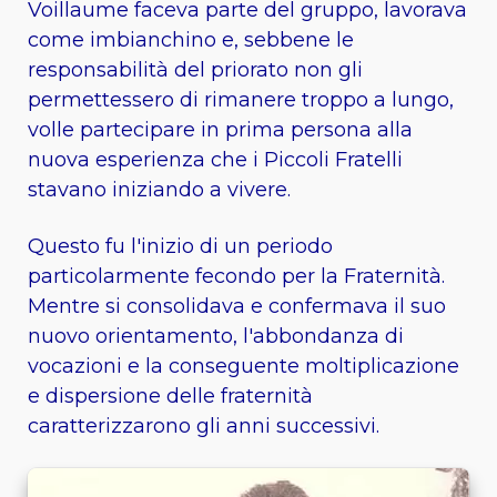
Voillaume faceva parte del gruppo, lavorava
come imbianchino e, sebbene le
responsabilità del priorato non gli
permettessero di rimanere troppo a lungo,
volle partecipare in prima persona alla
nuova esperienza che i Piccoli Fratelli
stavano iniziando a vivere.
Questo fu l'inizio di un periodo
particolarmente fecondo per la Fraternità.
Mentre si consolidava e confermava il suo
nuovo orientamento, l'abbondanza di
vocazioni e la conseguente moltiplicazione
e dispersione delle fraternità
caratterizzarono gli anni successivi.