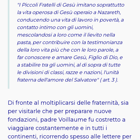
"I Piccoli Fratelli di Gesù imitano soprattutto
la vita operosa di Gesù operaio a Nazareth,
conducendo una vita di lavoro in povertà, a
contatto intimo con gli uomini,
mescolandosi a loro come il lievito nella
pasta, per contribuire con la testimonianza
della loro vita più che con le loro parole, a
far conoscere e amare Gesù, Figlio di Dio, e
a stabilire tra gli uomini, al di sopra di tutte
le divisioni di classi, razze e nazioni, l'unità
fraterna dell'amore del Salvatore" ( art. 3 ).
Di fronte al moltiplicarsi delle fraternità, sia
per visitarle che per preparare nuove
fondazioni, padre Voillaume fu costretto a
viaggiare costantemente e in tutti i
continenti, ricorrendo spesso alle lettere per