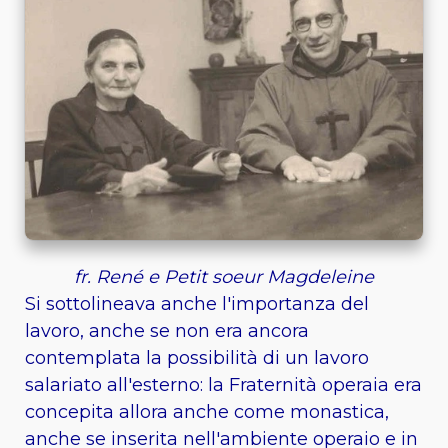
fr. René e Petit soeur Magdeleine
Si sottolineava anche l'importanza del
lavoro, anche se non era ancora
contemplata la possibilità di un lavoro
salariato all'esterno: la Fraternità operaia era
concepita allora anche come monastica,
anche se inserita nell'ambiente operaio e in