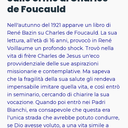
de Foucauld
Nell'autunno del 1921 apparve un libro di
René Bazin su Charles de Foucauld. La sua
lettura, all'età di 16 anni, provocò in René
Voillaume un profondo shock. Trovò nella
vita di frère Charles de Jesus un'eco
provvidenziale delle sue aspirazioni
missionarie e contemplative. Ma sapeva
che la fragilità della sua salute gli rendeva
impensabile imitare quella vita, e così entrò
in seminario, cercando di chiarire la sua
vocazione. Quando poi entrò nei Padri
Bianchi, era consapevole che questa era
l'unica strada che avrebbe potuto condurre,
se Dio avesse voluto, a una vita simile a