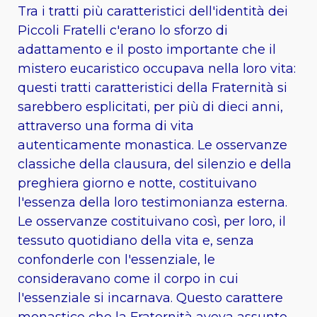
Tra i tratti più caratteristici dell'identità dei
Piccoli Fratelli c'erano lo sforzo di
adattamento e il posto importante che il
mistero eucaristico occupava nella loro vita:
questi tratti caratteristici della Fraternità si
sarebbero esplicitati, per più di dieci anni,
attraverso una forma di vita
autenticamente monastica. Le osservanze
classiche della clausura, del silenzio e della
preghiera giorno e notte, costituivano
l'essenza della loro testimonianza esterna.
Le osservanze costituivano così, per loro, il
tessuto quotidiano della vita e, senza
confonderle con l'essenziale, le
consideravano come il corpo in cui
l'essenziale si incarnava. Questo carattere
monastico che la Fraternità aveva assunto