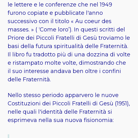
le lettere e le conferenze che nel 1949
furono copiate e pubblicate l'anno
successivo con il titolo « Au coeur des
masses. » ( ‘Come loro’). In questi scritti del
Priore dei Piccoli Fratelli di Gesù troviamo le
basi della futura spiritualità delle Fraternità.
Il libro fu tradotto più di una dozzina di volte
e ristampato molte volte, dimostrando che
il suo interesse andava ben oltre i confini
delle Fraternità.
Nello stesso periodo apparvero le nuove
Costituzioni dei Piccoli Fratelli di Gesù (1951),
nelle quali l'identità delle Fraternità si
esprimeva nella sua nuova fisionomia: