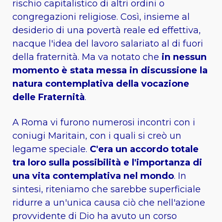
rischio capitalistico di altri ordini o
congregazioni religiose. Così, insieme al
desiderio di una povertà reale ed effettiva,
nacque l'idea del lavoro salariato al di fuori
della fraternità. Ma va notato che
in nessun
momento è stata messa in discussione la
natura contemplativa della vocazione
delle Fraternità
.
A Roma vi furono numerosi incontri con i
coniugi Maritain, con i quali si creò un
legame speciale.
C'era un accordo totale
tra loro sulla possibilità e l'importanza di
una vita contemplativa nel mondo
. In
sintesi, riteniamo che sarebbe superficiale
ridurre a un'unica causa ciò che nell'azione
provvidente di Dio ha avuto un corso