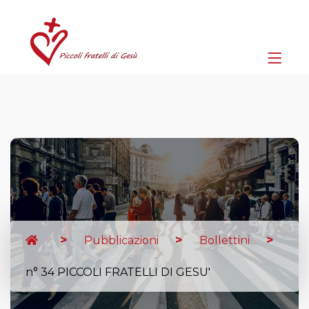
Pubblicazioni
Bollettini
n° 34 PICCOLI FRATELLI DI GESU'