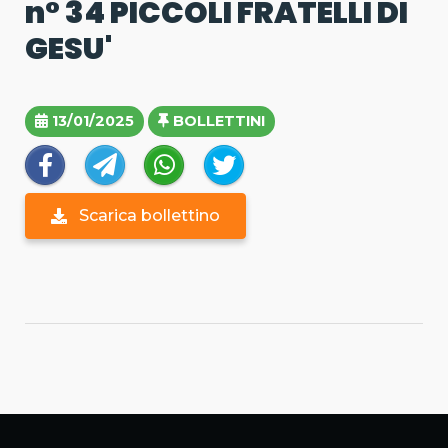
n° 34 PICCOLI FRATELLI DI
GESU'
13/01/2025
BOLLETTINI
Scarica bollettino