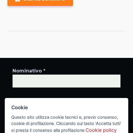
Nominativo *
Indirizzo email *
Cookie
Questo sito utilizza cookie tecnici e, previo consenso,
cookie di profilazione. Cliccando sul tasto 'Accetta tutti'
Cookie policy
si presta il consenso alla profilazione