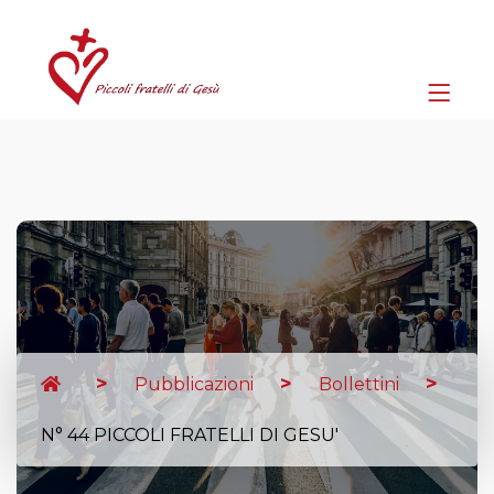
Pubblicazioni
Bollettini
N° 44 PICCOLI FRATELLI DI GESU'