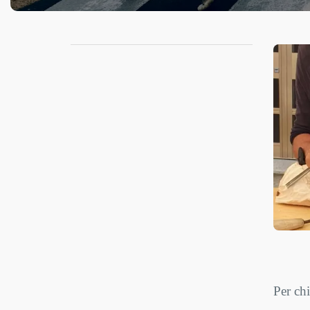
Per chi