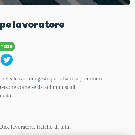
pe lavoratore
TIZIE
 nel silenzio dei gesti quotidiani si prendono
 persone come se da atti minuscoli
 vita.
o, lavoratore, fratello di tutti.