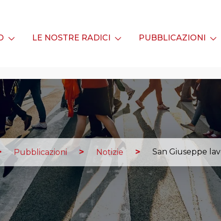
MO
LE NOSTRE RADICI
PUBBLICAZIONI
San Giuseppe lav
Pubblicazioni
Notizie