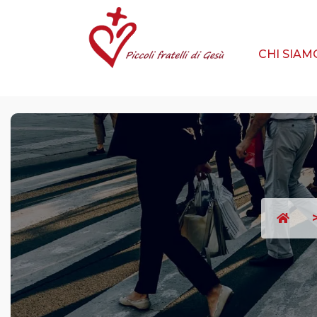
CHI SIA