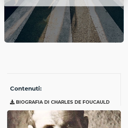
Contenuti:
BIOGRAFIA DI CHARLES DE FOUCAULD