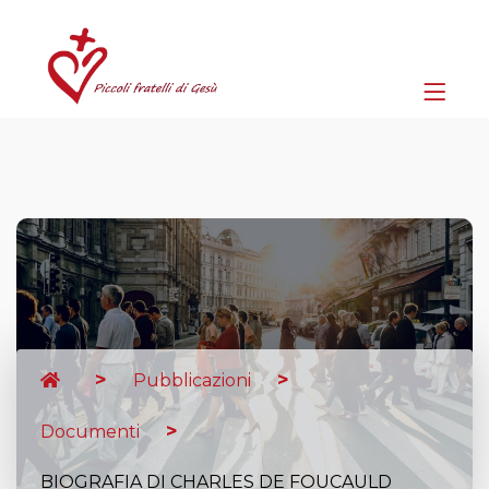
Pubblicazioni
Documenti
BIOGRAFIA DI CHARLES DE FOUCAULD