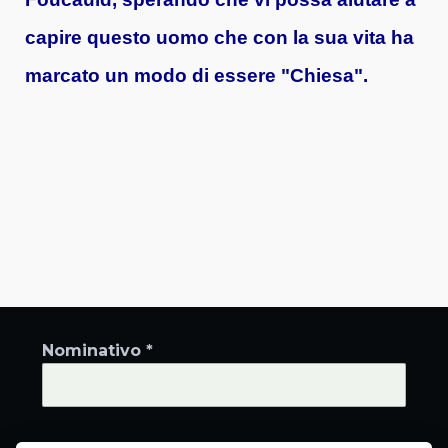
capire questo uomo che con la sua vita ha
marcato un modo di essere "Chiesa".
Nominativo *