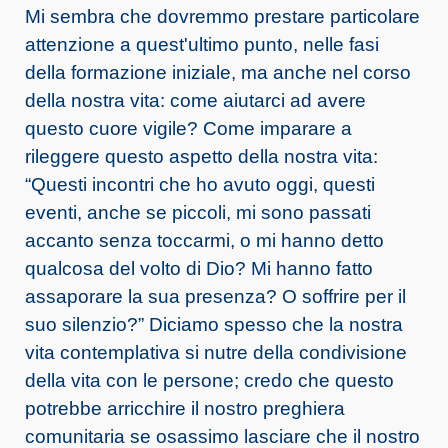
Mi sembra che dovremmo prestare particolare
attenzione a quest'ultimo punto, nelle fasi
della formazione iniziale, ma anche nel corso
della nostra vita: come aiutarci ad avere
questo cuore vigile? Come imparare a
rileggere questo aspetto della nostra vita:
“Questi incontri che ho avuto oggi, questi
eventi, anche se piccoli, mi sono passati
accanto senza toccarmi, o mi hanno detto
qualcosa del volto di Dio? Mi hanno fatto
assaporare la sua presenza? O soffrire per il
suo silenzio?” Diciamo spesso che la nostra
vita contemplativa si nutre della condivisione
della vita con le persone; credo che questo
potrebbe arricchire il nostro preghiera
comunitaria se osassimo lasciare che il nostro