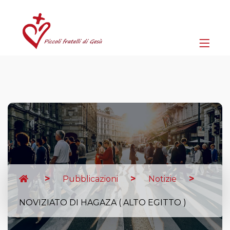
Pubblicazioni
Notizie
NOVIZIATO DI HAGAZA ( ALTO EGITTO )