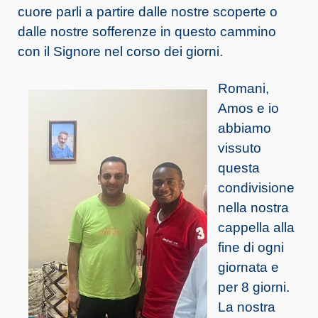
cuore parli a partire dalle nostre scoperte o
dalle nostre sofferenze in questo cammino
con il Signore nel corso dei giorni.
Romani,
Amos e io
abbiamo
vissuto
questa
condivisione
nella nostra
cappella alla
fine di ogni
giornata e
per 8 giorni.
La nostra