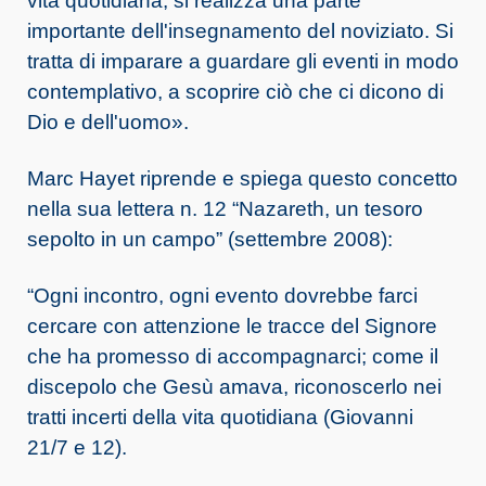
vita quotidiana, si realizza una parte
importante dell'insegnamento del noviziato. Si
tratta di imparare a guardare gli eventi in modo
contemplativo, a scoprire ciò che ci dicono di
Dio e dell'uomo».
Marc Hayet riprende e spiega questo concetto
nella sua lettera n. 12 “Nazareth, un tesoro
sepolto in un campo” (settembre 2008):
“Ogni incontro, ogni evento dovrebbe farci
cercare con attenzione le tracce del Signore
che ha promesso di accompagnarci; come il
discepolo che Gesù amava, riconoscerlo nei
tratti incerti della vita quotidiana (Giovanni
21/7 e 12).