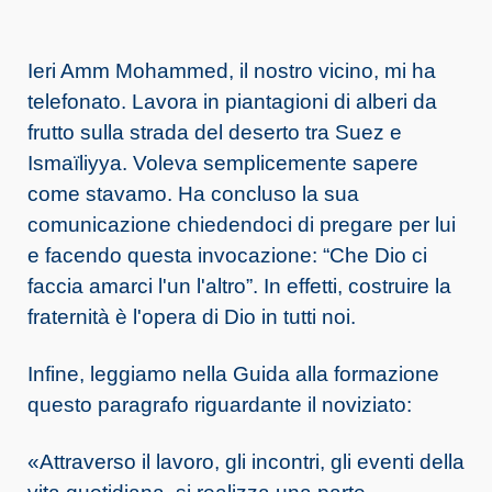
Ieri Amm Mohammed, il nostro vicino, mi ha
telefonato. Lavora in piantagioni di alberi da
frutto sulla strada del deserto tra Suez e
Ismaïliyya. Voleva semplicemente sapere
come stavamo. Ha concluso la sua
comunicazione chiedendoci di pregare per lui
e facendo questa invocazione: “Che Dio ci
faccia amarci l'un l'altro”. In effetti, costruire la
fraternità è l'opera di Dio in tutti noi.
Infine, leggiamo nella Guida alla formazione
questo paragrafo riguardante il noviziato:
«Attraverso il lavoro, gli incontri, gli eventi della