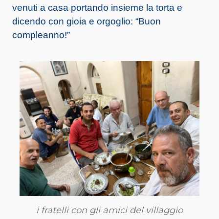
venuti a casa portando insieme la torta e
dicendo con gioia e orgoglio: “Buon
compleanno!”
i fratelli con gli amici del villaggio