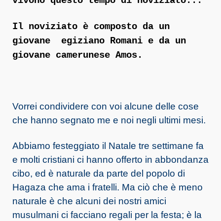
vivono questo tempo di noviziato...
Il noviziato è composto da un
giovane egiziano Romani e da un
giovane camerunese Amos.
Vorrei condividere con voi alcune delle cose
che hanno segnato me e noi negli ultimi mesi.
Abbiamo festeggiato il Natale tre settimane fa
e molti cristiani ci hanno offerto in abbondanza
cibo, ed è naturale da parte del popolo di
Hagaza che ama i fratelli. Ma ciò che è meno
naturale è che alcuni dei nostri amici
musulmani ci facciano regali per la festa; è la