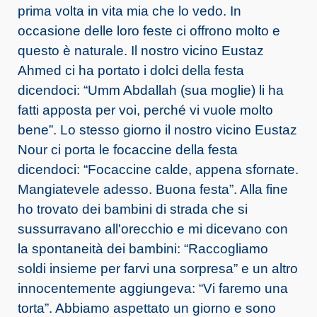
prima volta in vita mia che lo vedo. In
occasione delle loro feste ci offrono molto e
questo è naturale. Il nostro vicino Eustaz
Ahmed ci ha portato i dolci della festa
dicendoci: “Umm Abdallah (sua moglie) li ha
fatti apposta per voi, perché vi vuole molto
bene”. Lo stesso giorno il nostro vicino Eustaz
Nour ci porta le focaccine della festa
dicendoci: “Focaccine calde, appena sfornate.
Mangiatevele adesso. Buona festa”. Alla fine
ho trovato dei bambini di strada che si
sussurravano all'orecchio e mi dicevano con
la spontaneità dei bambini: “Raccogliamo
soldi insieme per farvi una sorpresa” e un altro
innocentemente aggiungeva: “Vi faremo una
torta”. Abbiamo aspettato un giorno e sono