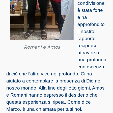
condivisione
è stata forte
e ha
approfondito
il nostro
rapporto
reciproco
Romani e Amos
attraverso
una profonda
conoscenza
di ciò che l'altro vive nel profondo. Ci ha
aiutato a contemplare la presenza di Dio nel
nostro mondo. Alla fine degli otto giorni, Amos
e Romani hanno espresso il desiderio che
questa esperienza si ripeta. Come dice
Marco, è una chiamata per tutti noi.