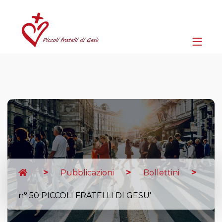
Pubblicazioni
Bollettini
n° 50 PICCOLI FRATELLI DI GESU'