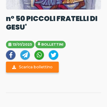
n° 50 PICCOLI FRATELLI DI
GESU'
13/01/2025
BOLLETTINI
Scarica bollettino